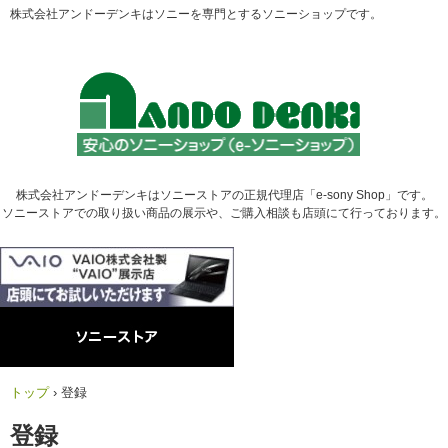
株式会社アンドーデンキはソニーを専門とするソニーショップです。
株式会社アンドーデンキはソニーストアの正規代理店「e-sony Shop」です。
ソニーストアでの取り扱い商品の展示や、ご購入相談も店頭にて行っております。
トップ
›
登録
登録