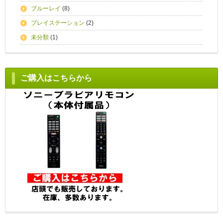
ブルーレイ
(8)
プレイステーション
(2)
未分類
(1)
ご購入はこちらから