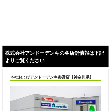
株式会社アンドーデンキの各店舗情報は下記
よりご覧ください
本社およびアンドーデンキ秦野店【神奈川県】