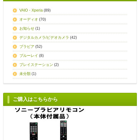
VAIO・Xperia
(89)
オーディオ
(70)
お知らせ
(1)
デジタルカメラ/ビデオカメラ
(42)
ブラビア
(52)
ブルーレイ
(8)
プレイステーション
(2)
未分類
(1)
ご購入はこちらから