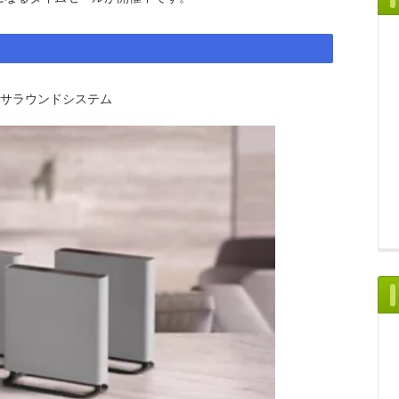
ルサラウンドシステム