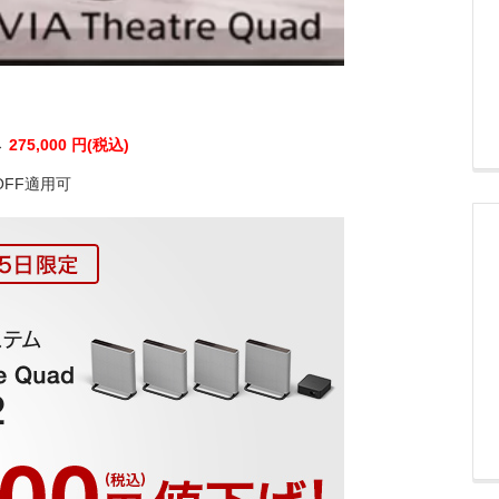
→
275,000 円(税込)
OFF適用可