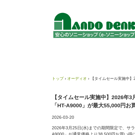
トップ
›
オーディオ
›
【タイムセール実施中】202
【タイムセール実施中】2026年3月
「HT-A9000」が最大55,000円
2026-03-20
2026年3月25日(水)までの期間限定で、サラ
A9000」が通常価格より38,500円お買