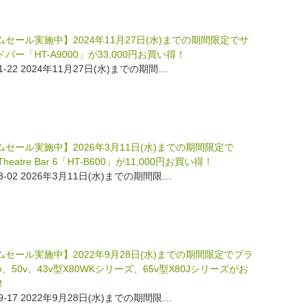
セール実施中】2024年11月27日(水)までの期間限定でサ
バー「HT-A9000」が33,000円お買い得！
11-22 2024年11月27日(水)までの期間…
セール実施中】2026年3月11日(水)までの期間限定で
a Theatre Bar 6「HT-B600」が11,000円お買い得！
03-02 2026年3月11日(水)までの期間限…
ムセール実施中】2022年9月28日(水)までの期間限定でブラ
v、50v、43v型X80WKシリーズ、65v型X80Jシリーズがお
！
09-17 2022年9月28日(水)までの期間限…