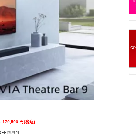
→
170,500 円(税込)
OFF適用可