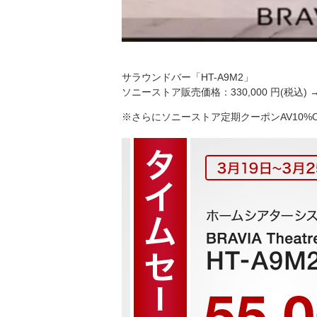
サラウンドバー「HT-A9M2」
ソニーストア販売価格：330,000 円(税込) 
※さらにソニーストア定期クーポンAV10%