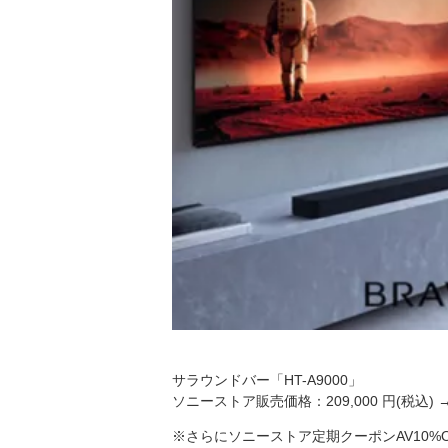
サラウンドバー「HT-A9000」
ソニーストア販売価格：209,000 円(税込) 
※さらにソニーストア定期クーポンAV10%