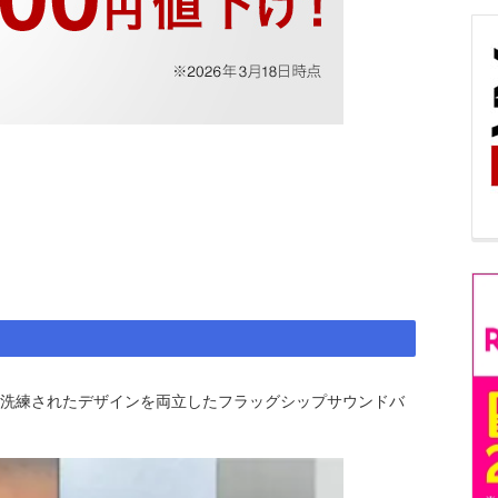
と洗練されたデザインを両立したフラッグシップサウンドバ