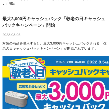
ン」開始
最大3,000円キャッシュバック「敬老の日キャッシュ
バックキャンペーン」開始
2022-08-05
対象の商品を購入すると、最大3,000円キャッシュバックされる「敬
老の日キャッシュバックキャンペーン」が開始されています。