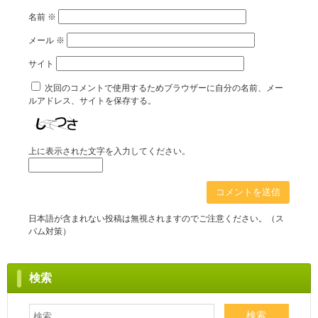
名前
※
メール
※
サイト
次回のコメントで使用するためブラウザーに自分の名前、メー
ルアドレス、サイトを保存する。
上に表示された文字を入力してください。
日本語が含まれない投稿は無視されますのでご注意ください。（ス
パム対策）
検索