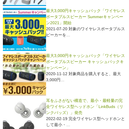
最大3,000円キャッシュバック「ワイヤレス
ポータブルスピーカー Summerキャンペー
ン2021」開始
2021-07-20 対象のワイヤレスポータブルス
ピーカーを…
最大3,000円キャッシュバック「ワイヤレス
ポータブルスピーカー キャッシュバックキ
ャンペーン」
2020-11-12 対象商品を購入すると、最大
3,000円…
耳をふさがない構造で、最小・最軽量の完
全ワイヤレス型ヘッドホン「LinkBuds（リ
ンクバッズ）」発売
2022-02-19 完全ワイヤレス型ヘッドホンと
して最小・…