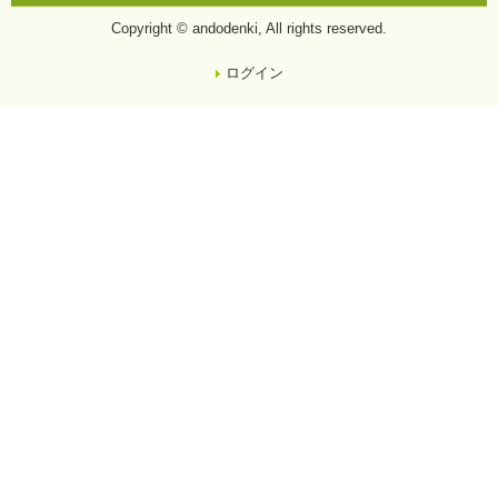
Copyright © andodenki, All rights reserved.
ログイン