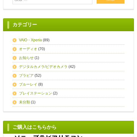
カテゴリー
VAIO・Xperia
(89)
オーディオ
(70)
お知らせ
(1)
デジタルカメラ/ビデオカメラ
(42)
ブラビア
(52)
ブルーレイ
(8)
プレイステーション
(2)
未分類
(1)
ご購入はこちらから