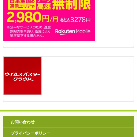
お問い合わせ
プライバシーポリシー