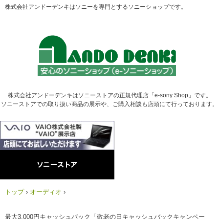
株式会社アンドーデンキはソニーを専門とするソニーショップです。
株式会社アンドーデンキはソニーストアの正規代理店「e-sony Shop」です。
ソニーストアでの取り扱い商品の展示や、ご購入相談も店頭にて行っております。
トップ
›
オーディオ
›
最大3,000円キャッシュバック「敬老の日キャッシュバックキャンペー