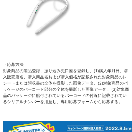
・応募方法
対象商品の製品登録、振り込み先口座を登録し、(1)購入年月日、購
入販売店名、購入商品名および購入価格が記載された対象商品のレ
シートまたは領収書の全体を撮影した画像データ、(2)対象商品のパ
ッケージのバーコード部分の全体を撮影した画像データ 、(3)対象商
品のパッケージに貼付されているバーコードの付近に記載されてい
るシリアルナンバーを用意し、専用応募フォームから応募する。