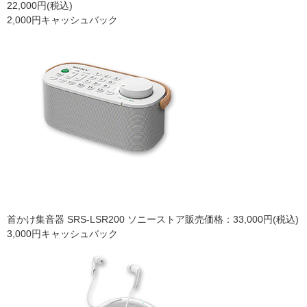
22,000円(税込)
2,000円キャッシュバック
首かけ集音器 SRS-LSR200 ソニーストア販売価格：33,000円(税込)
3,000円キャッシュバック