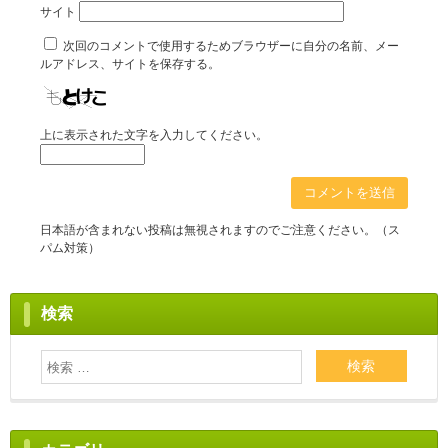
サイト
次回のコメントで使用するためブラウザーに自分の名前、メー
ルアドレス、サイトを保存する。
上に表示された文字を入力してください。
日本語が含まれない投稿は無視されますのでご注意ください。（ス
パム対策）
検索