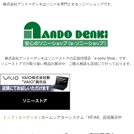
株式会社アンドーデンキはソニーを専門とするソニーショップです。
株式会社アンドーデンキはソニーストアの正規代理店「e-sony Shop」です。
ソニーストアでの取り扱い商品の展示や、ご購入相談も店頭にて行っております。
トップ
›
オーディオ
›
ホームシアターシステム「HT-A9」店頭展示中