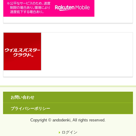
お問い合わせ
プライバシーポリシー
Copyright © andodenki, All rights reserved.
ログイン