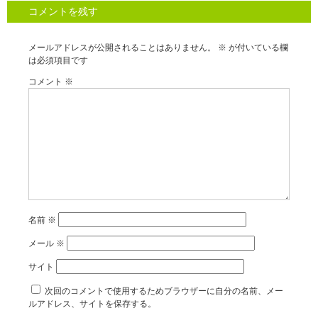
コメントを残す
メールアドレスが公開されることはありません。
※
が付いている欄
は必須項目です
コメント
※
名前
※
メール
※
サイト
次回のコメントで使用するためブラウザーに自分の名前、メー
ルアドレス、サイトを保存する。