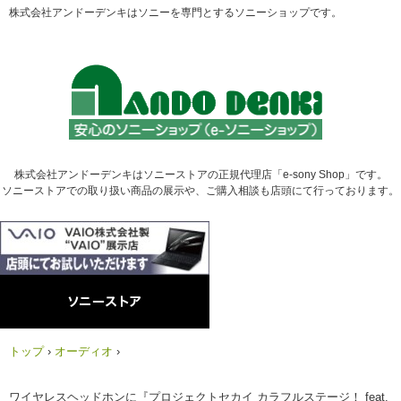
株式会社アンドーデンキはソニーを専門とするソニーショップです。
株式会社アンドーデンキはソニーストアの正規代理店「e-sony Shop」です。
ソニーストアでの取り扱い商品の展示や、ご購入相談も店頭にて行っております。
トップ
›
オーディオ
›
ワイヤレスヘッドホンに『プロジェクトセカイ カラフルステージ！ feat.