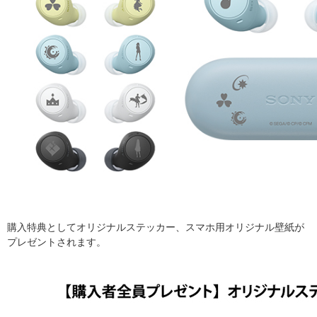
購入特典としてオリジナルステッカー、スマホ用オリジナル壁紙が
プレゼントされます。