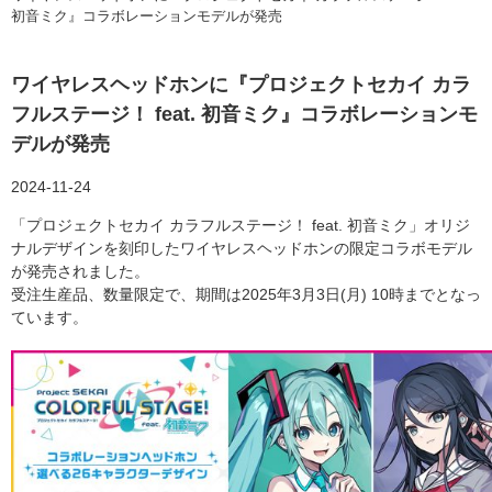
初音ミク』コラボレーションモデルが発売
ワイヤレスヘッドホンに『プロジェクトセカイ カラ
フルステージ！ feat. 初音ミク』コラボレーションモ
デルが発売
2024-11-24
「プロジェクトセカイ カラフルステージ！ feat. 初音ミク」オリジ
ナルデザインを刻印したワイヤレスヘッドホンの限定コラボモデル
が発売されました。
受注生産品、数量限定で、期間は2025年3月3日(月) 10時までとなっ
ています。