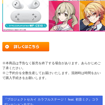
※本商品は予告なく販売を終了する場合があります。あらかじめご
了承ください。
※ご予約分を全数生産してお届けいたします。混雑時は時間をおい
て購入手続きをお願いします。
『プロジェクトセカイ カラフルステージ！ feat. 初音ミク』コラ
ボレーションモデル