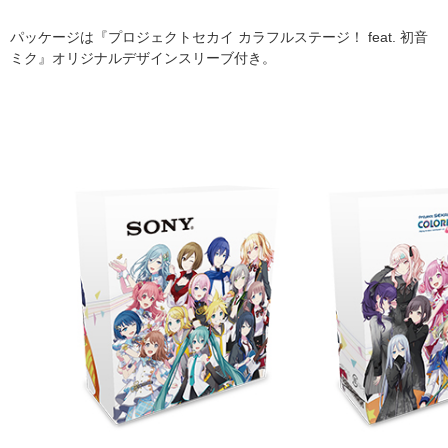
パッケージは『プロジェクトセカイ カラフルステージ！ feat. 初音
ミク』オリジナルデザインスリーブ付き。