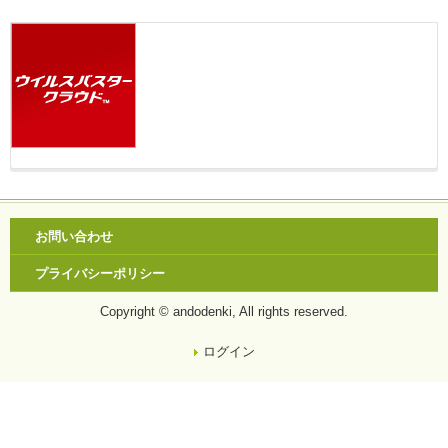
お問い合わせ
プライバシーポリシー
Copyright © andodenki, All rights reserved.
ログイン