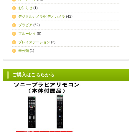
お知らせ
(1)
デジタルカメラ/ビデオカメラ
(42)
ブラビア
(52)
ブルーレイ
(8)
プレイステーション
(2)
未分類
(1)
ご購入はこちらから