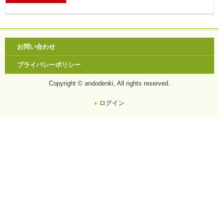
お問い合わせ
プライバシーポリシー
Copyright © andodenki, All rights reserved.
ログイン