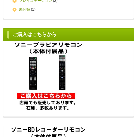
プレイステーション
(2)
未分類
(1)
ご購入はこちらから