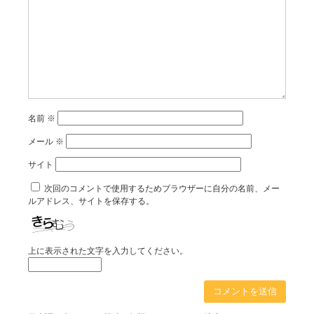
名前
※
メール
※
サイト
次回のコメントで使用するためブラウザーに自分の名前、メー
ルアドレス、サイトを保存する。
上に表示された文字を入力してください。