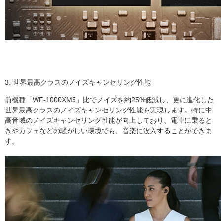
3. 世界最高クラスのノイズキャンセリング性能
前機種「WF-1000XM5」比でノイズを約25%低減し、更に進化した
世界最高クラスのノイズキャンセリング性能を実現します。特に中
高音域のノイズキャンセリング性能が向上しており、電車に乗ると
きやカフェなどの騒がしい環境でも、音楽に没入することができま
す。