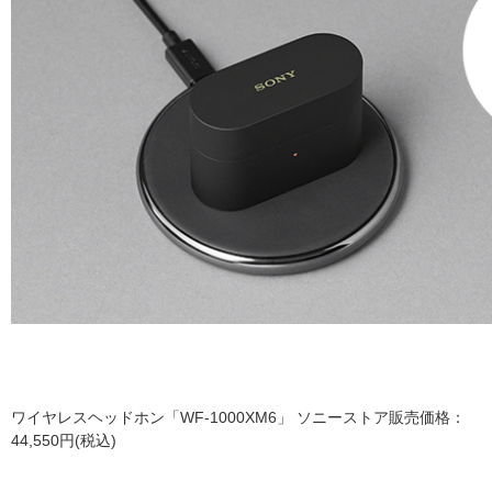
ワイヤレスヘッドホン「WF-1000XM6」 ソニーストア販売価格：
44,550円(税込)