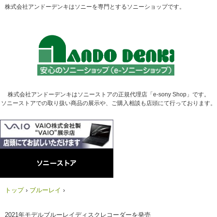
株式会社アンドーデンキはソニーを専門とするソニーショップです。
株式会社アンドーデンキはソニーストアの正規代理店「e-sony Shop」です。
ソニーストアでの取り扱い商品の展示や、ご購入相談も店頭にて行っております。
トップ
›
ブルーレイ
›
2021年モデルブルーレイディスクレコーダーを発売