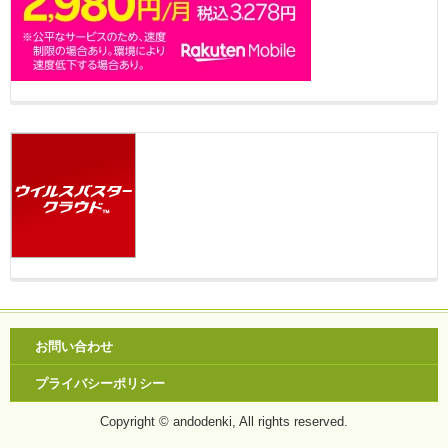
お問い合わせ
プライバシーポリシー
Copyright © andodenki, All rights reserved.