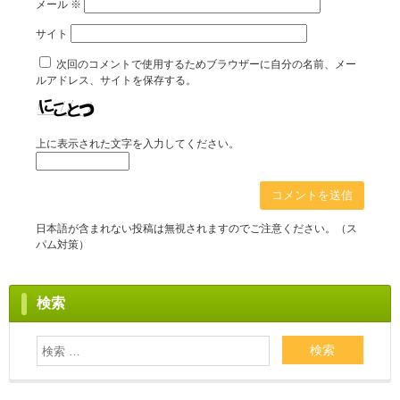
メール
※
サイト
次回のコメントで使用するためブラウザーに自分の名前、メー
ルアドレス、サイトを保存する。
上に表示された文字を入力してください。
日本語が含まれない投稿は無視されますのでご注意ください。（ス
パム対策）
検索