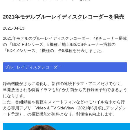
2021年モデルブルーレイディスクレコーダーを発売
2021-04-13
2021年モデルのブルーレイディスクレコーダー、4Kチューナー搭載
の 「BDZ-FBシリーズ」5機種、地上/BS/CSチューナー搭載の
「BDZ-Zシリーズ」4機種の、全9機種を発表しました。
ブルーレイディスクレコーダー
録画機能がさらに進化し、新作の連続ドラマ・アニメだけでなく、
単発放送される特番ドラマも約1か月前から先行録画予約できるよう
になります。
また、番組録画や視聴をスマートフォンなどのモバイル端末から行
える専用アプリ「Video & TV SideView（2021年6月頃にアップグレ
ード予定）」の視聴機能が無料となり、利便性も向上します。