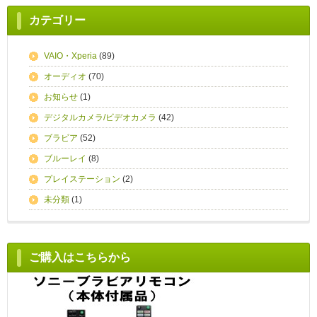
カテゴリー
VAIO・Xperia
(89)
オーディオ
(70)
お知らせ
(1)
デジタルカメラ/ビデオカメラ
(42)
ブラビア
(52)
ブルーレイ
(8)
プレイステーション
(2)
未分類
(1)
ご購入はこちらから