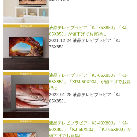
o
o
k
液晶テレビブラビア「KJ-75X85J」「KJ-
65X85J」が値下げでお買得に
2021-12-24 液晶テレビブラビア「KJ-
75X85J…
液晶テレビブラビア「KJ-65X85J」「KJ-
55X85J」「XRJ-50X90J」が値下げでお買
得に
2022-01-28 液晶テレビブラビア「KJ-
65X85J…
液晶テレビブラビア「KJ-43X80J」「KJ-
50X80J」「KJ-55X80J」「KJ-65X80J」が
値下げでお買得に