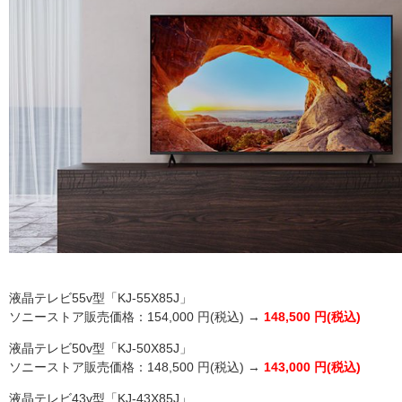
液晶テレビ55v型「KJ-55X85J」
ソニーストア販売価格：154,000 円(税込) →
148,500 円(税込)
液晶テレビ50v型「KJ-50X85J」
ソニーストア販売価格：148,500 円(税込) →
143,000 円(税込)
液晶テレビ43v型「KJ-43X85J」