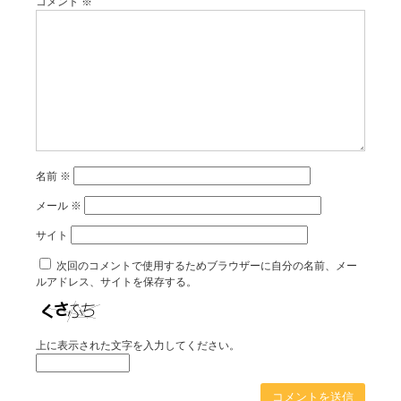
コメント
※
名前
※
メール
※
サイト
次回のコメントで使用するためブラウザーに自分の名前、メー
ルアドレス、サイトを保存する。
上に表示された文字を入力してください。