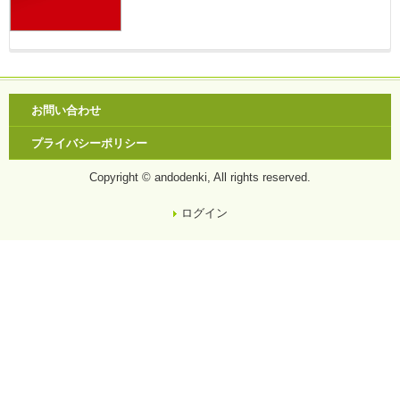
お問い合わせ
プライバシーポリシー
Copyright © andodenki, All rights reserved.
ログイン