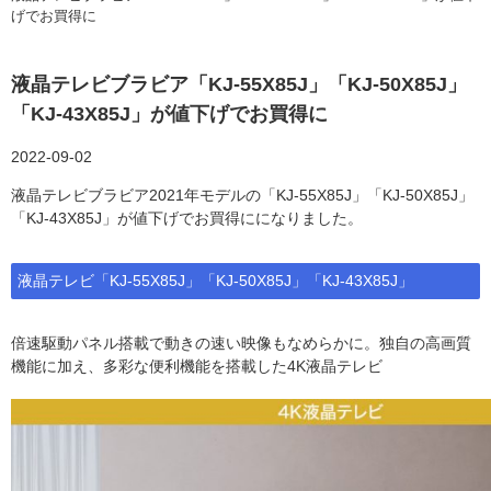
げでお買得に
液晶テレビブラビア「KJ-55X85J」「KJ-50X85J」
「KJ-43X85J」が値下げでお買得に
2022-09-02
液晶テレビブラビア2021年モデルの「KJ-55X85J」「KJ-50X85J」
「KJ-43X85J」が値下げでお買得にになりました。
液晶テレビ「KJ-55X85J」「KJ-50X85J」「KJ-43X85J」
倍速駆動パネル搭載で動きの速い映像もなめらかに。独自の高画質
機能に加え、多彩な便利機能を搭載した4K液晶テレビ