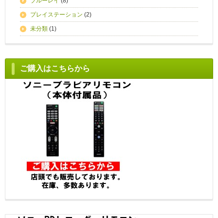
ブルーレイ
(8)
プレイステーション
(2)
未分類
(1)
ご購入はこちらから