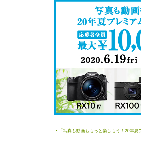
・「写真も動画ももっと楽しもう！20年夏