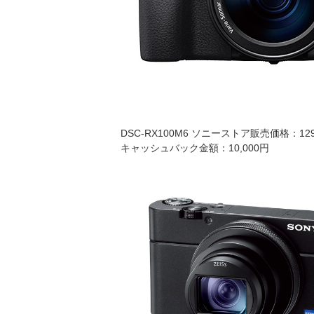
DSC-RX100M6 ソニーストア販売価格：129
キャッシュバック金額：10,000円