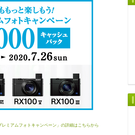
プレミアムフォトキャンペーン」の詳細はこちらから