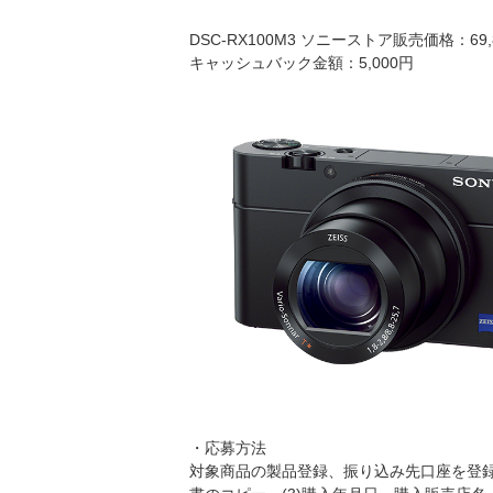
DSC-RX100M3 ソニーストア販売価格：69,
キャッシュバック金額：5,000円
・応募方法
対象商品の製品登録、振り込み先口座を登録し