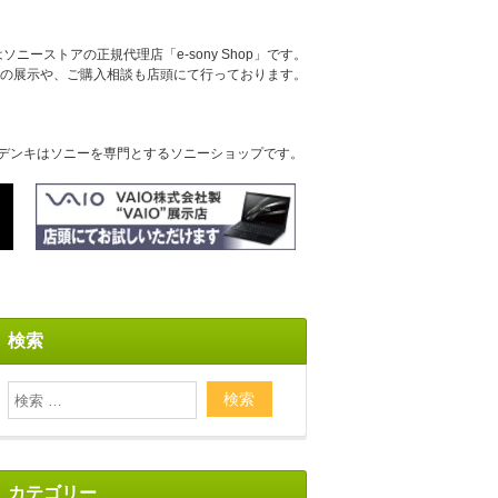
ニーストアの正規代理店「e-sony Shop」です。
の展示や、ご購入相談も店頭にて行っております。
デンキはソニーを専門とするソニーショップです。
検索
カテゴリー