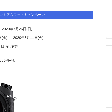
プレミアムフォトキャンペーン」
2020年7月26日(日)
) ～ 2020年8月11日(火)
)当日消印有効
880円+税