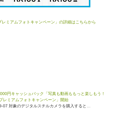
プレミアムフォトキャンペーン」の詳細はこちらから
0,000円キャッシュバック「写真も動画ももっと楽しもう！
秋プレミアムフォトキャンペーン」開始
-09-07 対象のデジタルスチルカメラを購入すると…