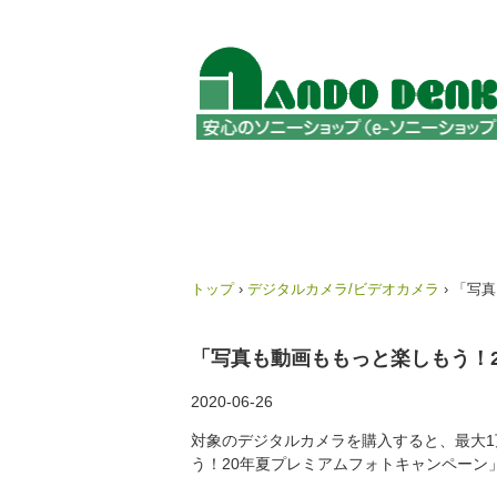
トップ
›
デジタルカメラ/ビデオカメラ
›
「写真
「写真も動画ももっと楽しもう！
2020-06-26
対象のデジタルカメラを購入すると、最大
う！20年夏プレミアムフォトキャンペーン