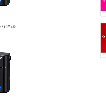
,819円+税