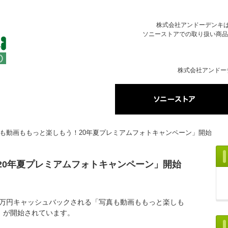
株式会社アンドーデンキはソ
ソニーストアでの取り扱い商品
株式会社アンドー
も動画ももっと楽しもう！20年夏プレミアムフォトキャンペーン」開始
20年夏プレミアムフォトキャンペーン」開始
1万円キャッシュバックされる「写真も動画ももっと楽しも
」が開始されています。