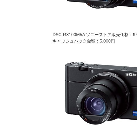
DSC-RX100M5A ソニーストア販売価格：99
キャッシュバック金額：5,000円