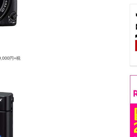
,000円+税