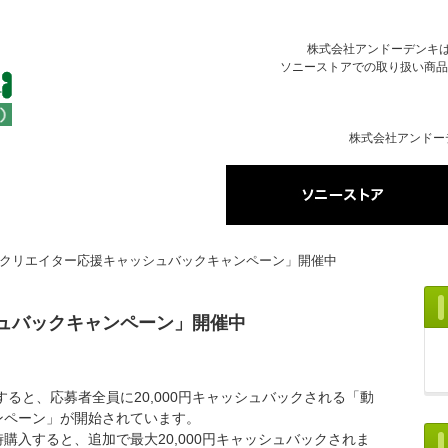
株式会社アンドーデンキはソ
ソニーストアでの取り扱い商品
株式会社アンドー
クリエイター応援キャッシュバックキャンペーン」開催中
ュバックキャンペーン」開催中
0」購入すると、応募者全員に20,000円キャッシュバックされる「動
ンペーン」が開始されています。
購入すると、追加で最大20,000円キャッシュバックされま