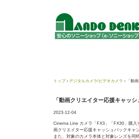
トップ
›
デジタルカメラ/ビデオカメラ
›
「動画
「動画クリエイター応援キャッシ
2023-12-04
Cinema Line カメラ「FX3」「FX3
画クリエイター応援キャッシュバックキャ
また、対象のカメラ本体と対象レンズを同時