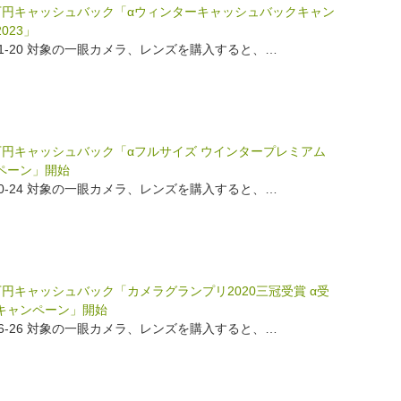
万円キャッシュバック「αウィンターキャッシュバックキャン
023」
-11-20 対象の一眼カメラ、レンズを購入すると、…
万円キャッシュバック「αフルサイズ ウインタープレミアム
ペーン」開始
-10-24 対象の一眼カメラ、レンズを購入すると、…
万円キャッシュバック「カメラグランプリ2020三冠受賞 α受
キャンペーン」開始
-06-26 対象の一眼カメラ、レンズを購入すると、…