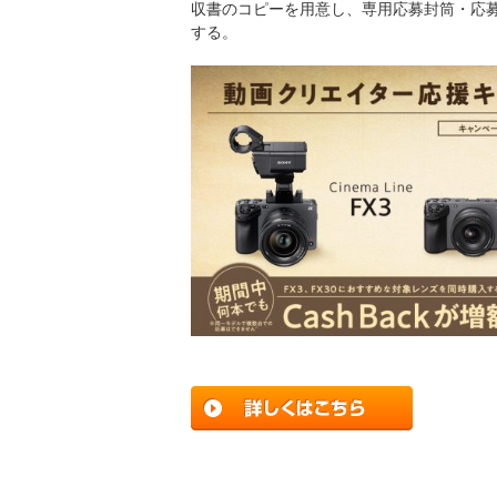
収書のコピーを用意し、専用応募封筒・応
する。