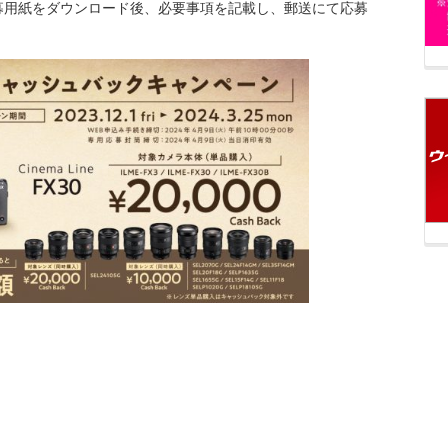
募用紙をダウンロード後、必要事項を記載し、郵送にて応募