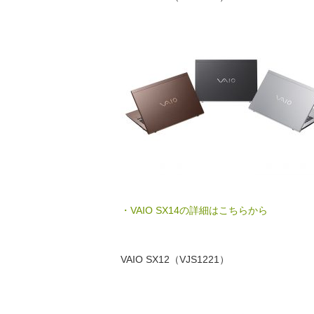
・VAIO SX14の詳細はこちらから
VAIO SX12（VJS1221）