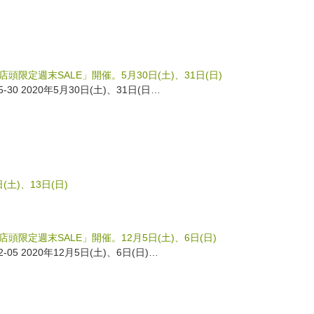
O店頭限定週末SALE」開催。5月30日(土)、31日(日)
05-30 2020年5月30日(土)、31日(日…
(土)、13日(日)
O店頭限定週末SALE」開催。12月5日(土)、6日(日)
12-05 2020年12月5日(土)、6日(日)…