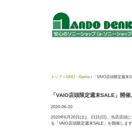
トップ
›
VAIO・Xperia
›
「VAIO店頭限定週末SA
「VAIO店頭限定週末SALE」開催。
2020-06-20
2020年6月20日(土)、21日(日)、当店
る「VAIO店頭限定週末SALE」を開催しま