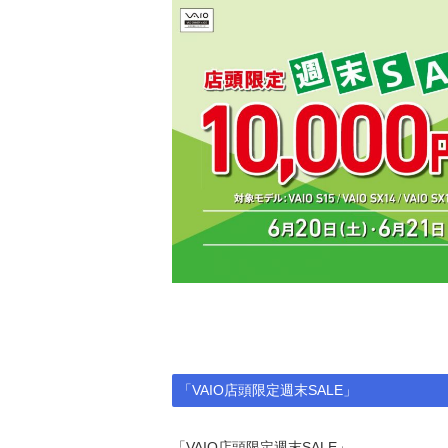
「VAIO店頭限定週末SALE」
「VAIO店頭限定週末SALE」