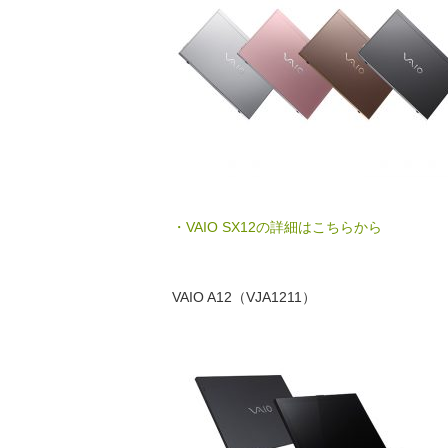
・VAIO SX12の詳細はこちらから
VAIO A12（VJA1211）