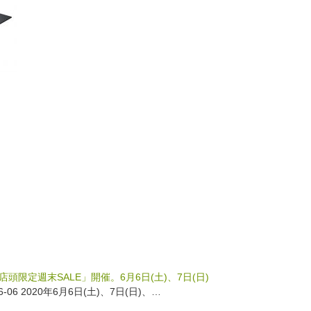
O店頭限定週末SALE」開催。6月6日(土)、7日(日)
06-06 2020年6月6日(土)、7日(日)、…