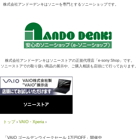
株式会社アンドーデンキはソニーを専門とするソニーショップです。
株式会社アンドーデンキはソニーストアの正規代理店「e-sony Shop」です。
ソニーストアでの取り扱い商品の展示や、ご購入相談も店頭にて行っております。
トップ
›
VAIO・Xperia
›
「VAIO ゴールデンウイークセール 1万円OFF」開催中