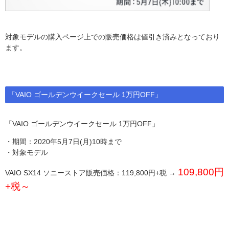
対象モデルの購入ページ上での販売価格は値引き済みとなっており
ます。
「VAIO ゴールデンウイークセール 1万円OFF」
「VAIO ゴールデンウイークセール 1万円OFF」
・期間：2020年5月7日(月)10時まで
・対象モデル
109,800円
VAIO SX14 ソニーストア販売価格：119,800円+税 →
+税～