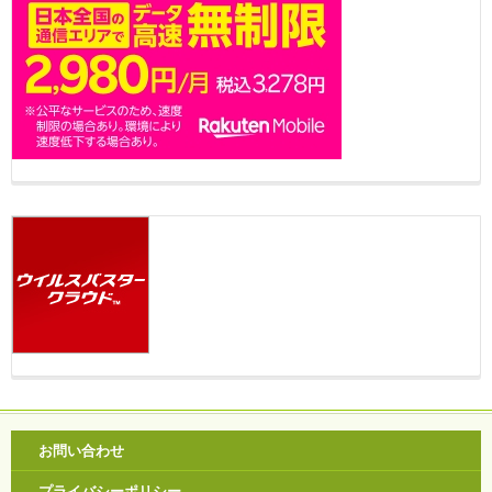
お問い合わせ
プライバシーポリシー