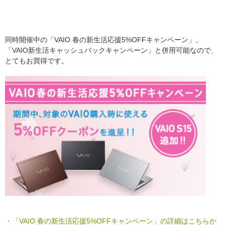
同時開催中の「VAIO 春の新生活応援5%OFFキャンペーン」、
「VAIO新生活キャッシュバックキャンペーン」と併用可能なので、
とてもお買得です。
・「VAIO 春の新生活応援5%OFFキャンペーン」の詳細はこちらか