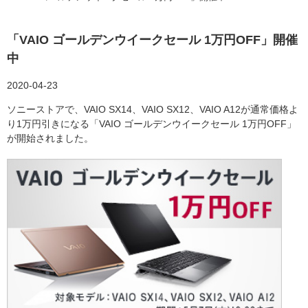
「VAIO ゴールデンウイークセール 1万円OFF」開催
中
2020-04-23
ソニーストアで、VAIO SX14、VAIO SX12、VAIO A12が通常価格よ
り1万円引きになる「VAIO ゴールデンウイークセール 1万円OFF」
が開始されました。