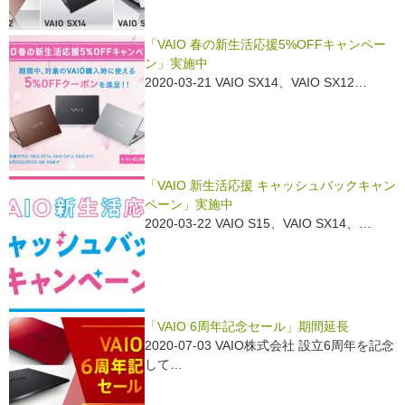
「VAIO 春の新生活応援5%OFFキャンペー
ン」実施中
2020-03-21 VAIO SX14、VAIO SX12…
「VAIO 新生活応援 キャッシュバックキャン
ペーン」実施中
2020-03-22 VAIO S15、VAIO SX14、…
「VAIO 6周年記念セール」期間延長
2020-07-03 VAIO株式会社 設立6周年を記念
して…