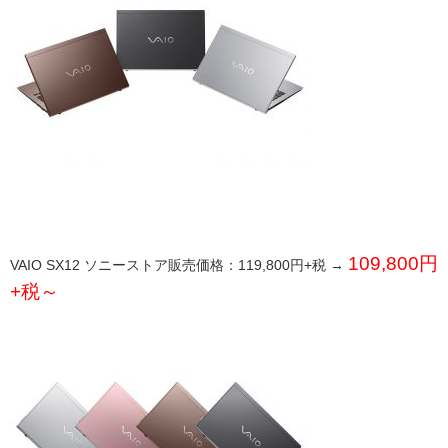
109,800円
VAIO SX12 ソニーストア販売価格：119,800円+税 →
+税～