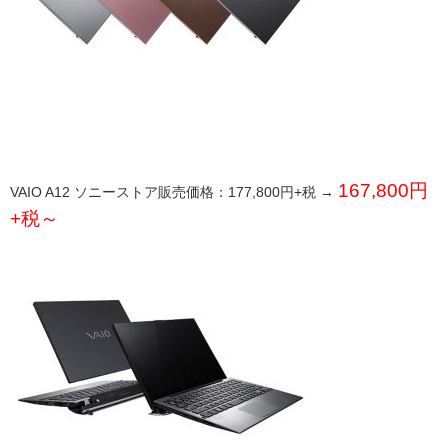
167,800円
VAIO A12 ソニーストア販売価格：177,800円+税 →
+税～