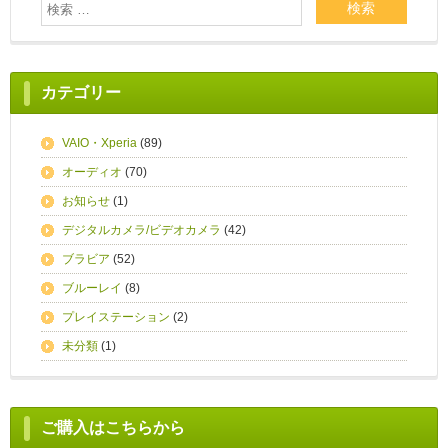
カテゴリー
VAIO・Xperia
(89)
オーディオ
(70)
お知らせ
(1)
デジタルカメラ/ビデオカメラ
(42)
ブラビア
(52)
ブルーレイ
(8)
プレイステーション
(2)
未分類
(1)
ご購入はこちらから