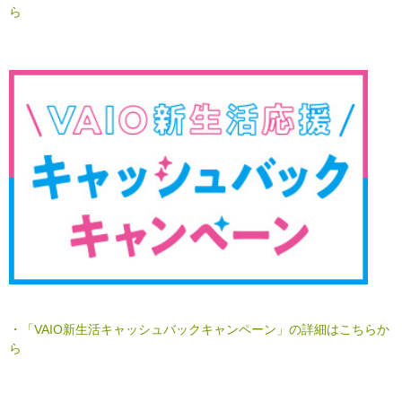
ら
・「VAIO新生活キャッシュバックキャンペーン」の詳細はこちらか
ら