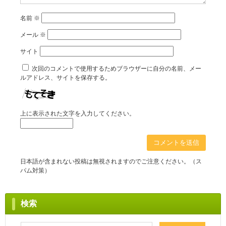
名前
※
メール
※
サイト
次回のコメントで使用するためブラウザーに自分の名前、メー
ルアドレス、サイトを保存する。
上に表示された文字を入力してください。
日本語が含まれない投稿は無視されますのでご注意ください。（ス
パム対策）
検索