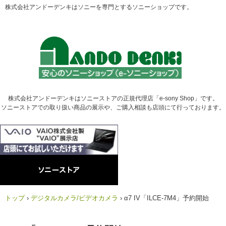
株式会社アンドーデンキはソニーを専門とするソニーショップです。
株式会社アンドーデンキはソニーストアの正規代理店「e-sony Shop」です。
ソニーストアでの取り扱い商品の展示や、ご購入相談も店頭にて行っております。
トップ
›
デジタルカメラ/ビデオカメラ
›
α7 IV「ILCE-7M4」予約開始