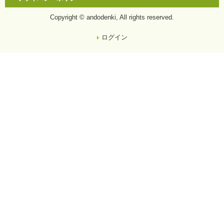
Copyright © andodenki, All rights reserved.
ログイン