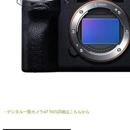
・デジタル一眼カメラα7 IVの詳細はこちらから