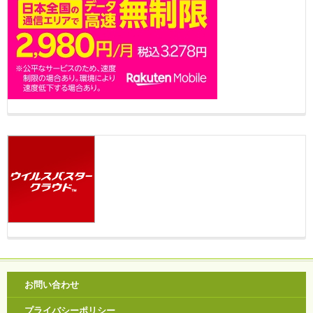
お問い合わせ
プライバシーポリシー