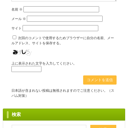
名前
※
メール
※
サイト
次回のコメントで使用するためブラウザーに自分の名前、メー
ルアドレス、サイトを保存する。
上に表示された文字を入力してください。
日本語が含まれない投稿は無視されますのでご注意ください。（ス
パム対策）
検索