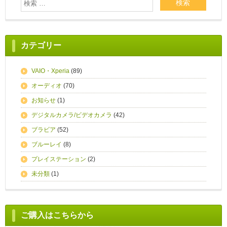
カテゴリー
VAIO・Xperia
(89)
オーディオ
(70)
お知らせ
(1)
デジタルカメラ/ビデオカメラ
(42)
ブラビア
(52)
ブルーレイ
(8)
プレイステーション
(2)
未分類
(1)
ご購入はこちらから