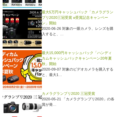
最大5万円キャッシュバック「カメラグラン
プリ2020三冠受賞 α受賞記念キャンペー
ン」開始
2020-06-26 対象の一眼カメラ、レンズを購
入すると、…
最大15,000円キャッシュバック「ハンディ
カムキャッシュバックキャンペーン20年夏
秋」開始
2020-09-07 対象のビデオカメラを購入する
と、最大1…
カメラグランプリ2020 三冠受賞
2020-05-21 「カメラグランプリ2020」の各
賞が発…