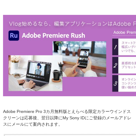
Adobe Premiere Pro 3カ月無料版とえらべる限定カラーウインドス
クリーンは応募後、翌日以降にMy Sony IDにご登録のメールアドレ
スにメールにて案内されます。