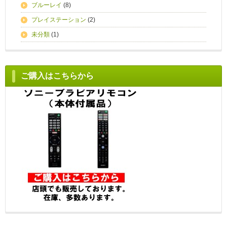
ブルーレイ
(8)
プレイステーション
(2)
未分類
(1)
ご購入はこちらから