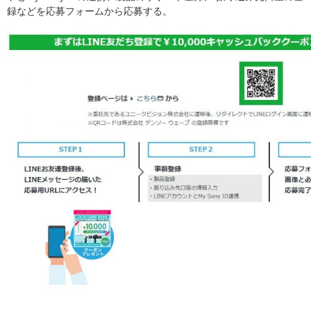
録などを応募フォームから応募する。