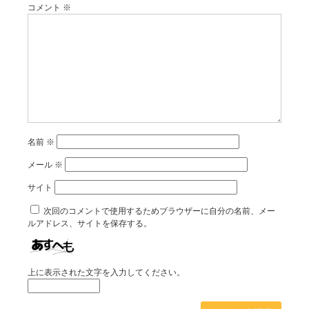
コメント
※
名前
※
メール
※
サイト
次回のコメントで使用するためブラウザーに自分の名前、メー
ルアドレス、サイトを保存する。
上に表示された文字を入力してください。