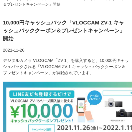
＆プレゼントキャンペーン」開始
10,000円キャッシュバック「VLOGCAM ZV-1 キャ
ッシュバッククーポン＆プレゼントキャンペーン」
開始
2021-11-26
デジタルカメラ VLOGCAM「ZV-1」を購入すると、10,000円キャッ
シュバックされる「VLOGCAM ZV-1 キャッシュバッククーポン＆
プレゼントキャンペーン」が開始されています。