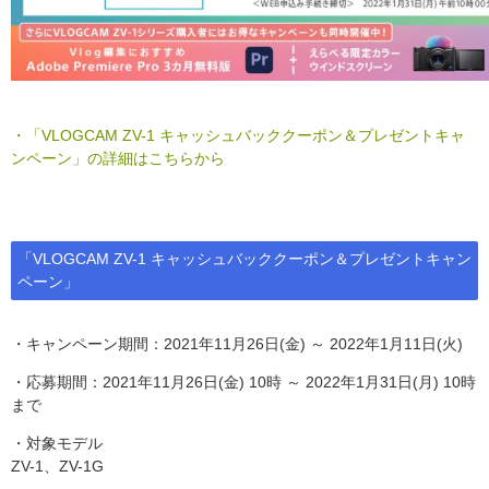
・「VLOGCAM ZV-1 キャッシュバッククーポン＆プレゼントキャ
ンペーン」の詳細はこちらから
「VLOGCAM ZV-1 キャッシュバッククーポン＆プレゼントキャン
ペーン」
・キャンペーン期間：2021年11月26日(金) ～ 2022年1月11日(火)
・応募期間：2021年11月26日(金) 10時 ～ 2022年1月31日(月) 10時
まで
・対象モデル
ZV-1、ZV-1G