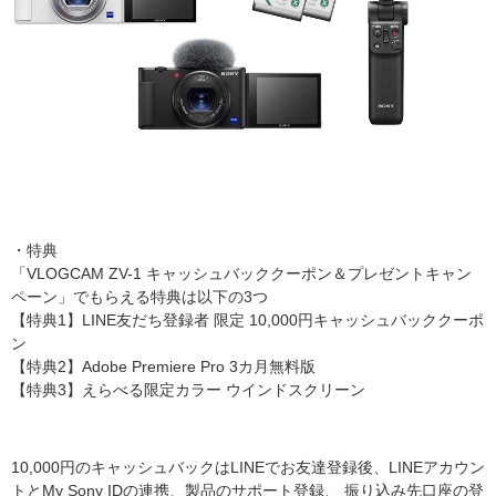
・特典
「VLOGCAM ZV-1 キャッシュバッククーポン＆プレゼントキャン
ペーン」でもらえる特典は以下の3つ
【特典1】LINE友だち登録者 限定 10,000円キャッシュバッククーポ
ン
【特典2】Adobe Premiere Pro 3カ月無料版
【特典3】えらべる限定カラー ウインドスクリーン
10,000円のキャッシュバックはLINEでお友達登録後、LINEアカウン
トとMy Sony IDの連携、製品のサポート登録、 振り込み先口座の登