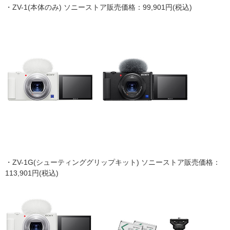
・ZV-1(本体のみ) ソニーストア販売価格：99,901円(税込)
・ZV-1G(シューティンググリップキット) ソニーストア販売価格：
113,901円(税込)