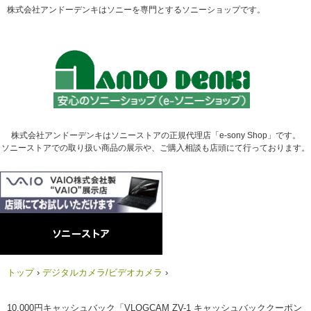
株式会社アンドーデンキはソニーを専門とするソニーショップです。
株式会社アンドーデンキはソニーストアの正規代理店「e-sony Shop」です。
ソニーストアでの取り扱い商品の展示や、ご購入相談も店頭にて行っております。
トップ
›
デジタルカメラ/ビデオカメラ
›
10,000円キャッシュバック「VLOGCAM ZV-1 キャッシュバッククーポン