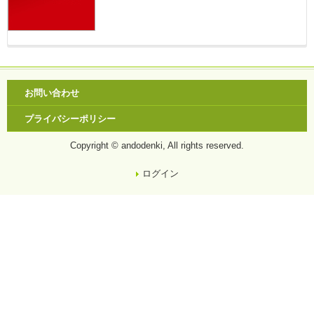
お問い合わせ
プライバシーポリシー
Copyright © andodenki, All rights reserved.
ログイン