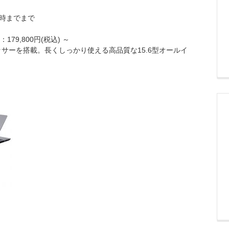
0時までまで
179,800円(税込) ～
ロセッサーを搭載。長くしっかり使える高品質な15.6型オールイ