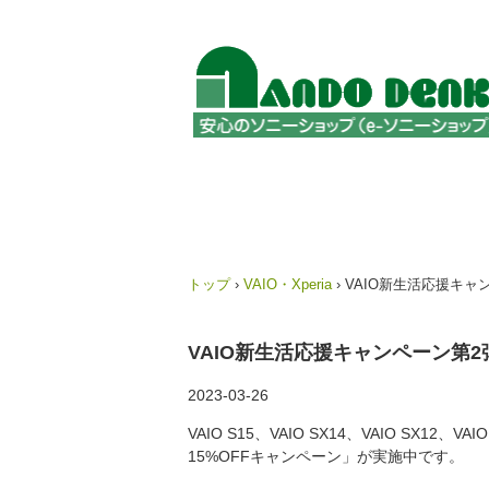
トップ
›
VAIO・Xperia
›
VAIO新生活応援キャ
VAIO新生活応援キャンペーン第2
2023-03-26
VAIO S15、VAIO SX14、VAIO SX12
15%OFFキャンペーン」が実施中です。