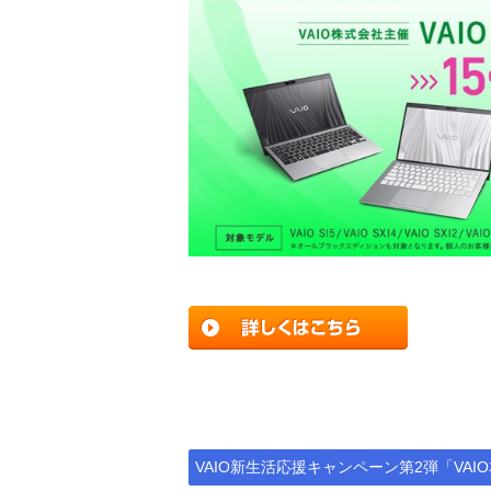
VAIO新生活応援キャンペーン第2弾「VAI