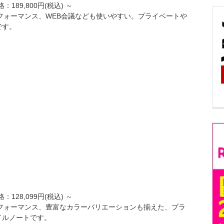
：189,800円(税込) ～
パフォーマンス、WEB会議なども使いやすい。プライベートや
です。
：128,099円(税込) ～
パフォーマンス、豊富なカラーバリエーションも揃えた、プラ
イルノートです。