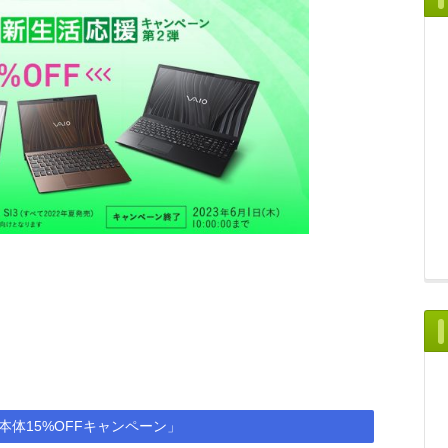
O本体15%OFFキャンペーン」