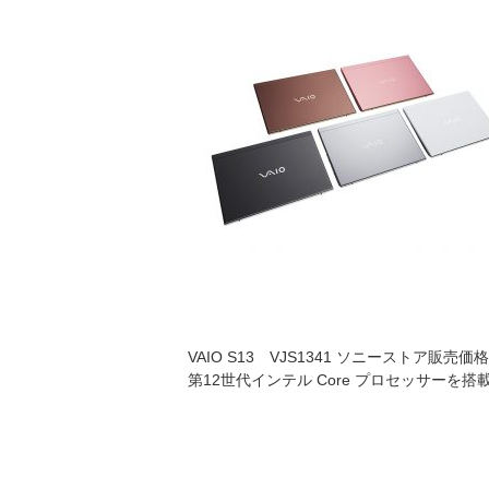
VAIO S13 VJS1341 ソニーストア販売価格：
第12世代インテル Core プロセッサーを搭