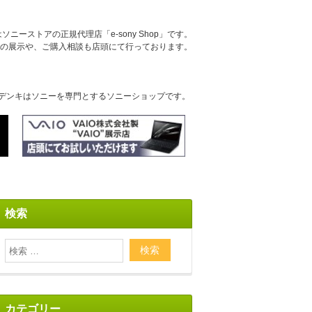
ニーストアの正規代理店「e-sony Shop」です。
の展示や、ご購入相談も店頭にて行っております。
デンキはソニーを専門とするソニーショップです。
検索
カテゴリー