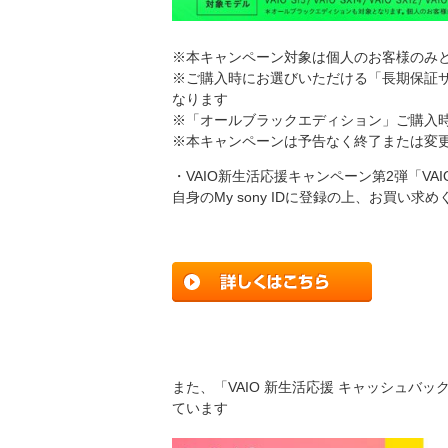
※本キャンペーン対象は個人のお客様のみ
※ご購入時にお選びいただける「長期保証
なります
※「オールブラックエディション」ご購入
※本キャンペーンは予告なく終了または変
・VAIO新生活応援キャンペーン第2弾「VA
自身のMy sony IDに登録の上、お買い求
また、「VAIO 新生活応援 キャッシュバ
ています