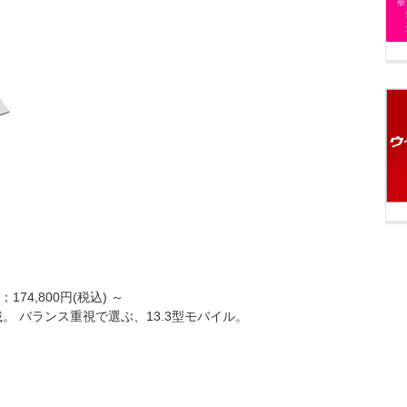
174,800円(税込) ～
載。 バランス重視で選ぶ、13.3型モバイル。