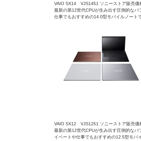
VAIO SX14 VJS1451 ソニーストア販売価格
最新の第12世代CPUが生み出す圧倒的な
仕事でもおすすめの14.0型モバイルノート
VAIO SX12 VJS1251 ソニーストア販売価格
最新の第12世代CPUが生み出す圧倒的な
イベートや仕事でもおすすめの12.5型モバ