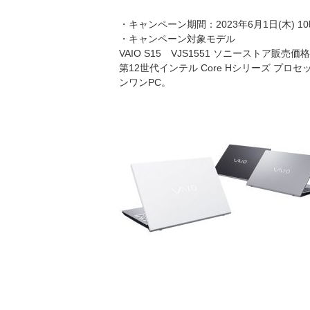
・キャンペーン期間：2023年6月1日(木) 1
・キャンペーン対象モデル
VAIO S15 VJS1551 ソニーストア販売価格：
第12世代インテル Core Hシリーズ プ
ンワンPC。