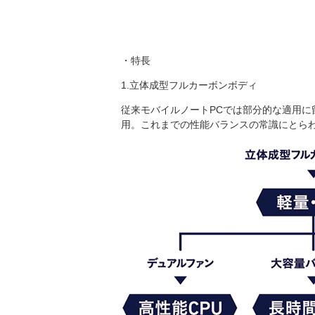
・特長
1.立体成型フルカーボンボディ
従来モバイルノートPCでは部分的な適用
用。これまでの性能バランスの常識にとら