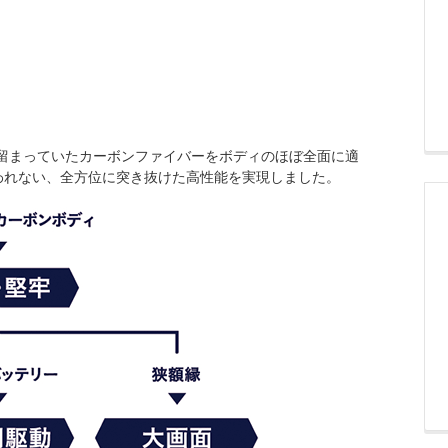
に留まっていたカーボンファイバーをボディのほぼ全面に適
われない、全方位に突き抜けた高性能を実現しました。