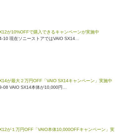
 SX12が10%OFFで購入できるキャンペーンが実施中
-04-10 現在ソニーストアではVAIO SX14…
 SX14が最大２万円OFF「VAIO SX14キャンペーン」実施中
09-08 VAIO SX14本体が10,000円…
 SX12が１万円OFF「VAIO本体10,000OFFキャンペーン」実