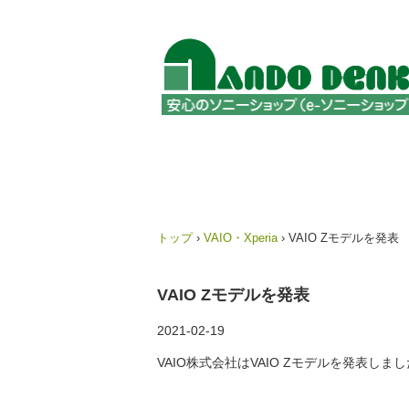
トップ
›
VAIO・Xperia
›
VAIO Zモデルを発表
VAIO Zモデルを発表
2021-02-19
VAIO株式会社はVAIO Zモデルを発表しま