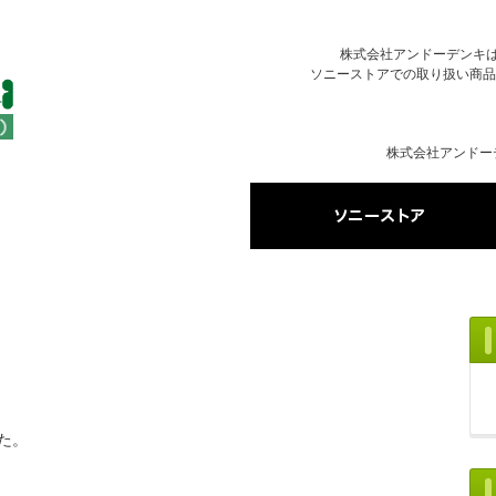
株式会社アンドーデンキはソ
ソニーストアでの取り扱い商品
株式会社アンドー
した。