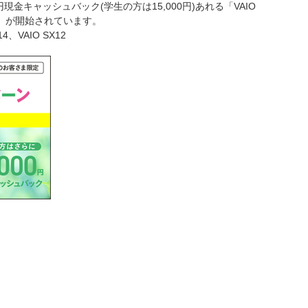
現金キャッシュバック(学生の方は15,000円)あれる「VAIO
」が開始されています。
4、VAIO SX12