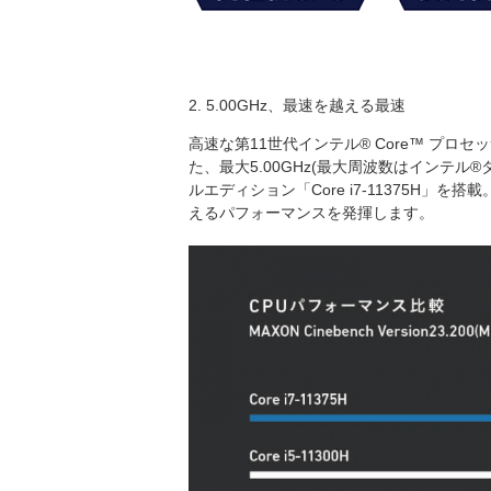
2. 5.00GHz、最速を越える最速
高速な第11世代インテル® Core™ プロ
た、最大5.00GHz(最大周波数はインテル
ルエディション「Core i7-11375H」
えるパフォーマンスを発揮します。