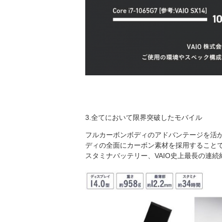
3.全てにおいて限界突破したモバイル
フルカーボンボディのアドバンテージを活
ディの全面にカーボン素材を採用することで
スタミナバッテリー、VAIO史上最長の連続