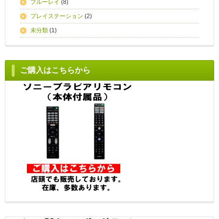
ブルーレイ
(8)
プレイステーション
(2)
未分類
(1)
ご購入はこちらから