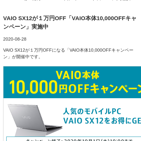
VAIO SX12が１万円OFF「VAIO本体10,000OFFキャ
ンペーン」実施中
2020-08-28
VAIO SX12が１万円OFFになる「VAIO本体10,000OFFキャンペー
ン」が開催中です。