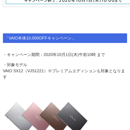
「VAIO本体10,000OFFキャンペーン」
・キャンペーン期間：2020年10月1日(木)午前10時 まで
・対象モデル
VAIO SX12（VJS1221）※プレミアムエディションも対象となりま
す