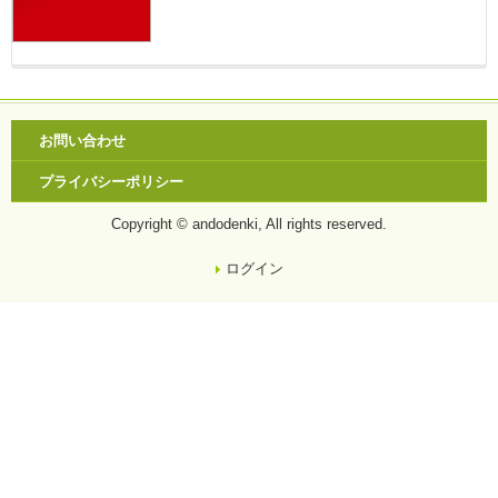
お問い合わせ
プライバシーポリシー
Copyright © andodenki, All rights reserved.
ログイン