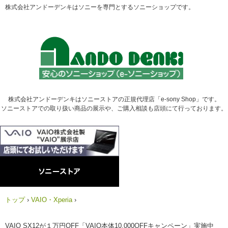
株式会社アンドーデンキはソニーを専門とするソニーショップです。
株式会社アンドーデンキはソニーストアの正規代理店「e-sony Shop」です。
ソニーストアでの取り扱い商品の展示や、ご購入相談も店頭にて行っております。
トップ
›
VAIO・Xperia
›
VAIO SX12が１万円OFF「VAIO本体10,000OFFキャンペーン」実施中