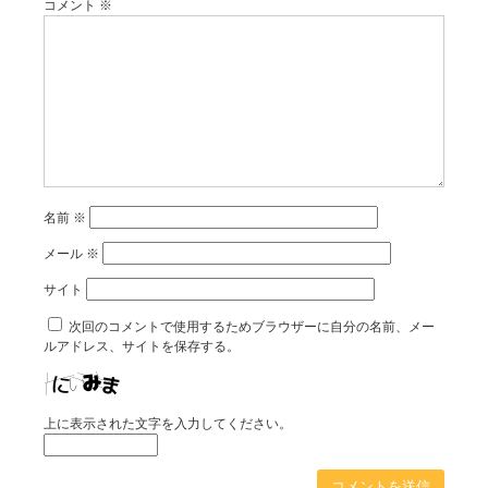
コメント
※
名前
※
メール
※
サイト
次回のコメントで使用するためブラウザーに自分の名前、メー
ルアドレス、サイトを保存する。
上に表示された文字を入力してください。